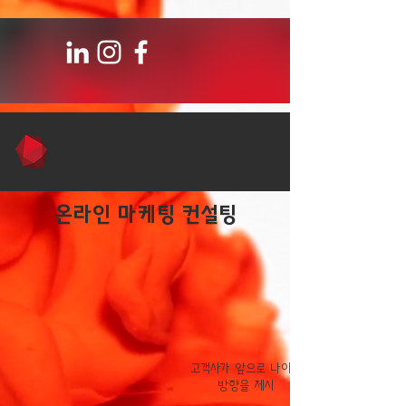
온라인 마케팅 컨설팅
고객사가 앞으로 나아갈
방향을 제시